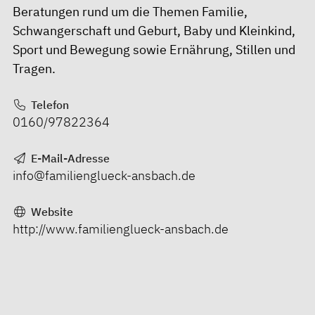
Beratungen rund um die Themen Familie,
Schwangerschaft und Geburt, Baby und Kleinkind,
Sport und Bewegung sowie Ernährung, Stillen und
Tragen.
Telefon
0160/97822364
E-Mail-Adresse
info@familienglueck-ansbach.de
Website
http://www.familienglueck-ansbach.de