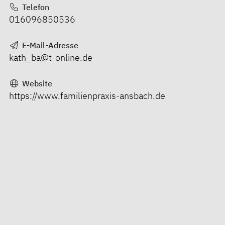
Telefon
016096850536
E-Mail-Adresse
kath_ba@t-online.de
Website
https://www.familienpraxis-ansbach.de