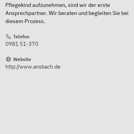
Pflegekind aufzunehmen, sind wir der erste
Ansprechpartner. Wir beraten und begleiten Sie bei
diesem Prozess.
Telefon
0981 51-370
Website
http://www.ansbach.de