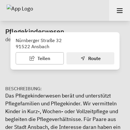
Pflegekinderwesen
der Stadt Ansbach
Nürnberger Straße 32
91522 Ansbach
Teilen
Route
BESCHREIBUNG:
Das Pflegekinderwesen berät und unterstützt
Pflegefamilien und Pflegekinder. Wir vermitteln
Kinder in Kurz-, Wochen- oder Vollzeitpflege und
begleiten die Pflegeverhältnisse. Für Paare aus
der Stadt Ansbach, die Interesse daran haben ein