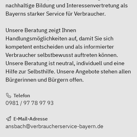
nachhaltige Bildung und Interessenvertretung als
Bayerns starker Service für Verbraucher.
Unsere Beratung zeigt Ihnen
Handlungsmöglichkeiten auf, damit Sie sich
kompetent entscheiden und als informierter
Verbraucher selbstbewusst auftreten können.
Unsere Beratung ist neutral, individuell und eine
Hilfe zur Selbsthilfe. Unsere Angebote stehen allen
Bürgerinnen und Bürgern offen.
Telefon
0981 / 97 78 97 93
E-Mail-Adresse
ansbach@verbraucherservice-bayern.de