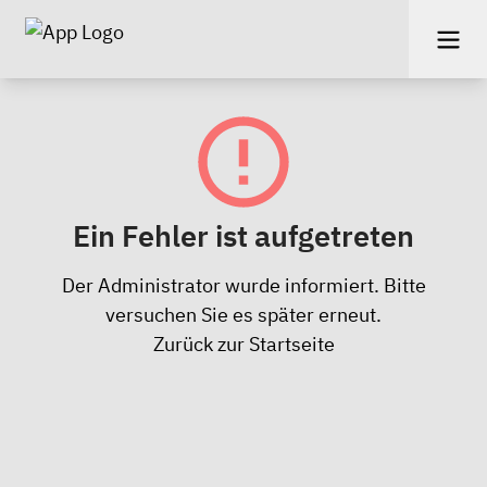
Ein Fehler ist aufgetreten
Der Administrator wurde informiert. Bitte
versuchen Sie es später erneut.
Zurück zur Startseite