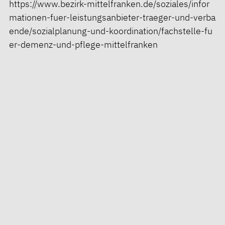
https://www.bezirk-mittelfranken.de/soziales/infor
mationen-fuer-leistungsanbieter-traeger-und-verba
ende/sozialplanung-und-koordination/fachstelle-fu
er-demenz-und-pflege-mittelfranken