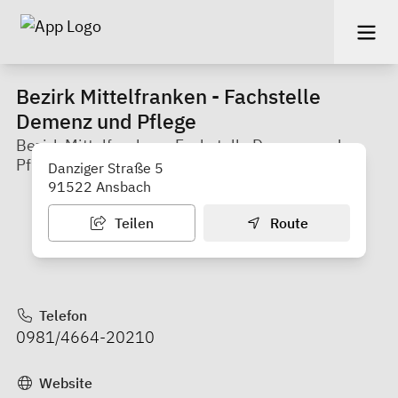
Bezirk Mittelfranken - Fachstelle
Demenz und Pflege
Bezirk Mittelfranken - Fachstelle Demenz und
Pflege
Danziger Straße 5
91522 Ansbach
Teilen
Route
Telefon
0981/4664-20210
Website