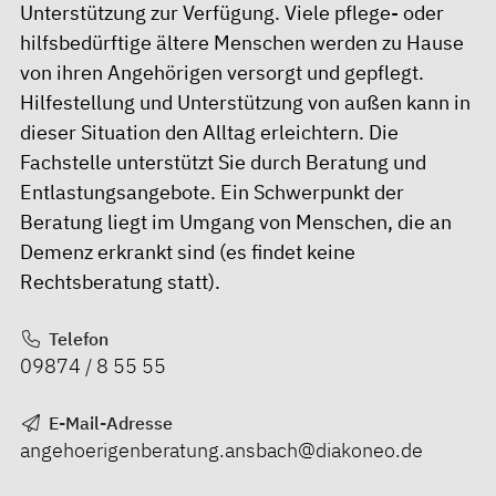
Unterstützung zur Verfügung. Viele pflege- oder
hilfsbedürftige ältere Menschen werden zu Hause
von ihren Angehörigen versorgt und gepflegt.
Hilfestellung und Unterstützung von außen kann in
dieser Situation den Alltag erleichtern. Die
Fachstelle unterstützt Sie durch Beratung und
Entlastungsangebote. Ein Schwerpunkt der
Beratung liegt im Umgang von Menschen, die an
Demenz erkrankt sind (es findet keine
Rechtsberatung statt).
Telefon
09874 / 8 55 55
E-Mail-Adresse
angehoerigenberatung.ansbach@diakoneo.de