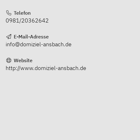
Telefon
0981/20362642
E-Mail-Adresse
info@domiziel-ansbach.de
Website
http://www.domiziel-ansbach.de