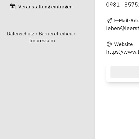
0981 - 357
Veranstaltung eintragen
E-Mail-Adr
leben@leerst
Datenschutz
•
Barrierefreiheit
•
Impressum
Website
https://www.