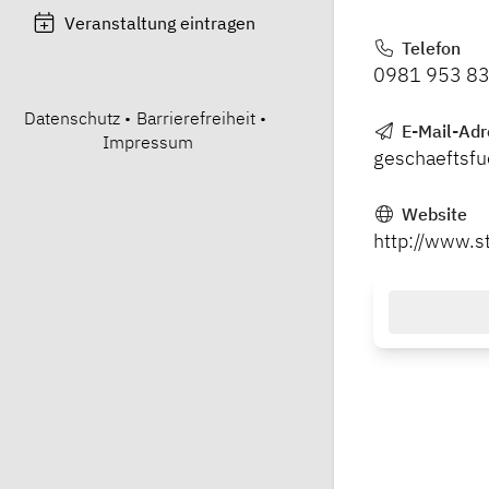
Veranstaltung eintragen
Telefon
0981 953 83
Datenschutz
•
Barrierefreiheit
•
E-Mail-Adr
Impressum
geschaeftsfu
Website
http://www.st