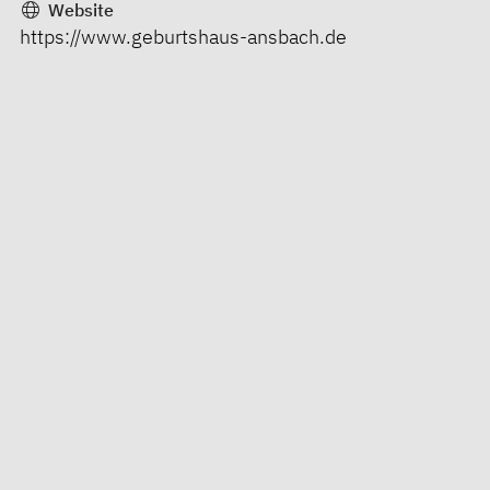
Website
https://www.geburtshaus-ansbach.de