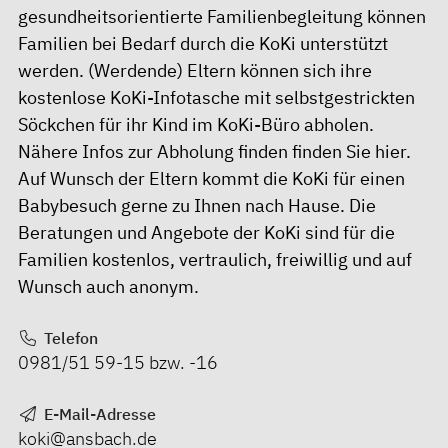
gesundheitsorientierte Familienbegleitung
können
Familien bei Bedarf durch die KoKi unterstützt
werden. (Werdende) Eltern können sich ihre
kostenlose KoKi-Infotasche mit selbstgestrickten
Söckchen für ihr Kind im KoKi-Büro abholen.
Nähere Infos zur Abholung finden finden Sie
hier
.
Auf Wunsch der Eltern kommt die KoKi für einen
Babybesuch gerne zu Ihnen nach Hause. Die
Beratungen und Angebote der KoKi sind für die
Familien kostenlos, vertraulich, freiwillig und auf
Wunsch auch anonym.
Telefon
0981/51 59-15 bzw. -16
E-Mail-Adresse
koki@ansbach.de