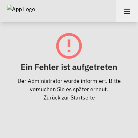
Ein Fehler ist aufgetreten
Der Administrator wurde informiert. Bitte
versuchen Sie es später erneut.
Zurück zur Startseite