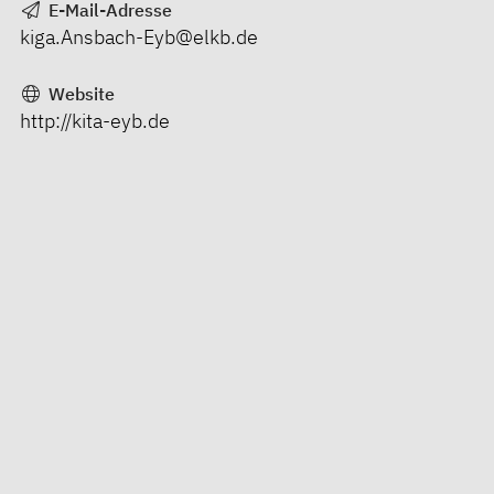
E-Mail-Adresse
kiga.Ansbach-Eyb@elkb.de
Website
http://kita-eyb.de