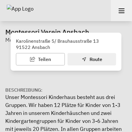
Montessori Verein Ansbach
Montessori Kinderhaus und Kinderhäuschen
Karolinenstraße 5/ Brauhausstraße 13
91522 Ansbach
Teilen
Route
BESCHREIBUNG:
Unser Montessori Kinderhaus besteht aus drei
Gruppen. Wir haben 12 Plätze für Kinder von 1-3
Jahren in unserem Kinderhäuschen und zwei
Kindergartengruppen für Kinder von 3-6 Jahren
mit jeweils 20 Plätzen. In allen Gruppen arbeiten