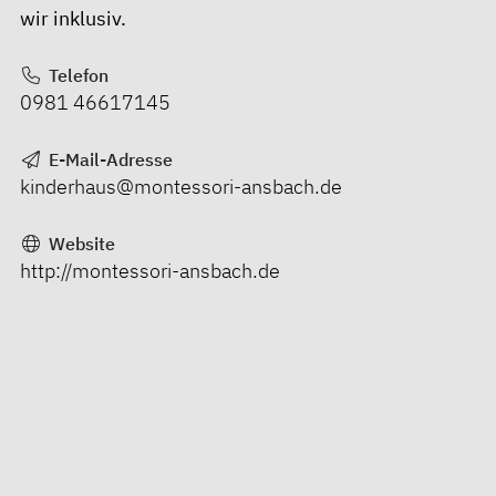
wir inklusiv.
Telefon
0981 46617145
E-Mail-Adresse
kinderhaus@montessori-ansbach.de
Website
http://montessori-ansbach.de