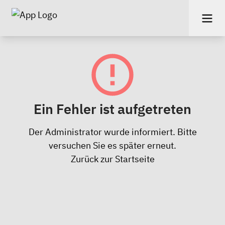
Ein Fehler ist aufgetreten
Der Administrator wurde informiert. Bitte
versuchen Sie es später erneut.
Zurück zur Startseite