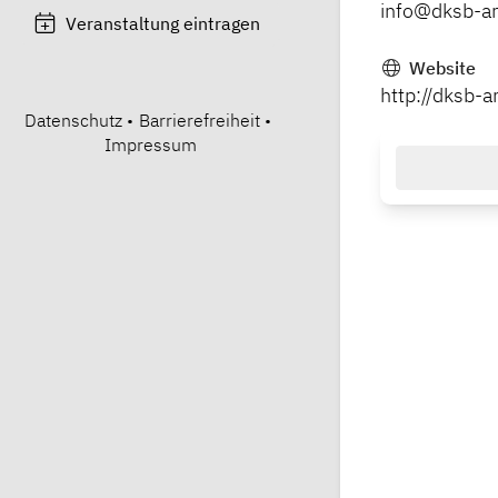
info@dksb-a
Veranstaltung eintragen
Website
http://dksb-
Datenschutz
•
Barrierefreiheit
•
Impressum