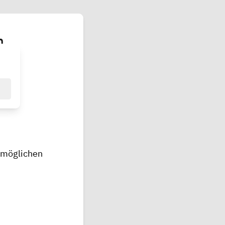
h
ermöglichen