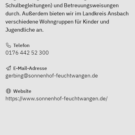
Schulbegleitungen) und Betreuungsweisungen
durch. Außerdem bieten wir im Landkreis Ansbach
verschiedene Wohngruppen für Kinder und
Jugendliche an.
Telefon
0176 442 52 300
E-Mail-Adresse
gerbing@sonnenhof-feuchtwangen.de
Website
https://www.sonnenhof-feuchtwangen.de/