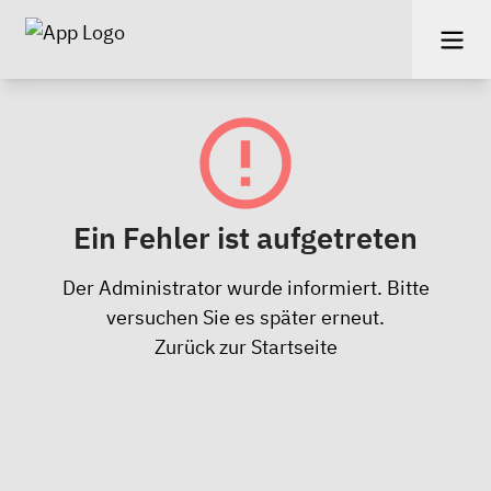
Ein Fehler ist aufgetreten
Der Administrator wurde informiert. Bitte
versuchen Sie es später erneut.
Zurück zur Startseite