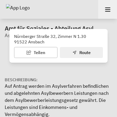
Amt für Soziales - Abteilung Asyl
Asylbewerberleistungsgesetz
Nürnberger Straße 32, Zimmer N 1.30
91522 Ansbach
Teilen
Route
BESCHREIBUNG:
Auf Antrag werden im Asylverfahren befindlichen
und abgelehnten Asylbewerbern Leistungen nach
dem Asylbewerberleistungsgesetz gewährt. Die
Leistungen sind Einkommens- und
Vermögensabhängig.