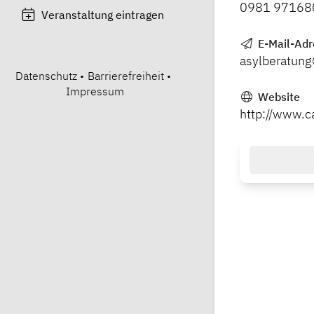
0981 97168
Veranstaltung eintragen
E-Mail-Adr
asylberatung
Datenschutz
•
Barrierefreiheit
•
Impressum
Website
http://www.c