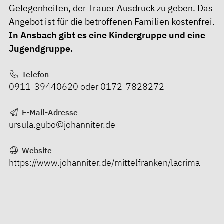
Gelegenheiten, der Trauer Ausdruck zu geben. Das
Angebot ist für die betroffenen Familien kostenfrei.
In Ansbach gibt es eine Kindergruppe und eine
Jugendgruppe.
Telefon
0911-39440620 oder 0172-7828272
E-Mail-Adresse
ursula.gubo@johanniter.de
Website
https://www.johanniter.de/mittelfranken/lacrima