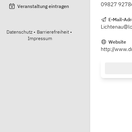
09827 9278
Veranstaltung eintragen
E-Mail-Adr
Lichtenau@l
Datenschutz
•
Barrierefreiheit
•
Impressum
Website
http://www.d