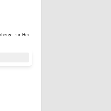
rberge-zur-Hei