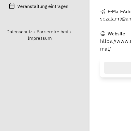
Veranstaltung eintragen
E-Mail-Adr
sozalamt@an
Datenschutz
•
Barrierefreiheit
•
Website
Impressum
https://www.
mat/