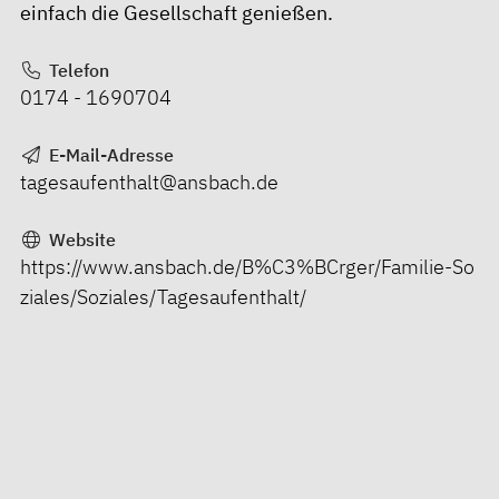
einfach die Gesellschaft genießen.
Telefon
0174 - 1690704
E-Mail-Adresse
tagesaufenthalt@ansbach.de
Website
https://www.ansbach.de/B%C3%BCrger/Familie-So
ziales/Soziales/Tagesaufenthalt/