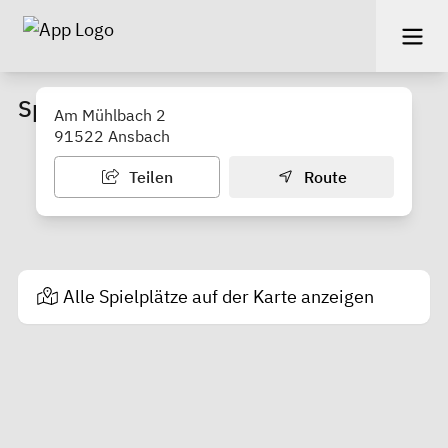
Spielplatz "Am Mühlbach"
Am Mühlbach 2
91522 Ansbach
Teilen
Route
Alle Spielplätze auf der Karte anzeigen