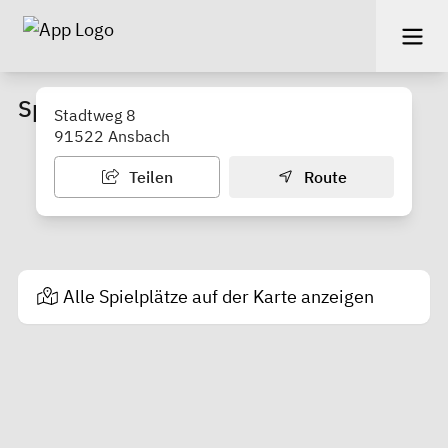
Spielplatz "Mühlleite"
Stadtweg 8
91522 Ansbach
Teilen
Route
Alle Spielplätze auf der Karte anzeigen