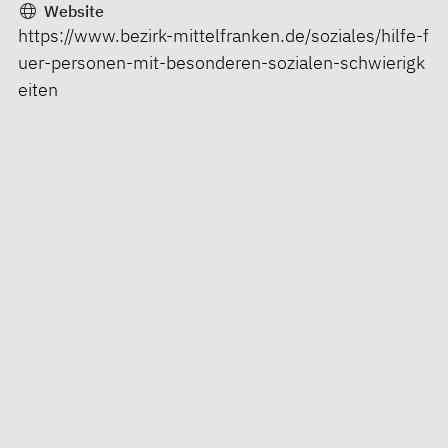
Website
https://www.bezirk-mittelfranken.de/soziales/hilfe-f
uer-personen-mit-besonderen-sozialen-schwierigk
eiten