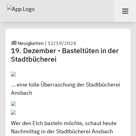
Neuigkeiten
|
12/19/2024
19. Dezember - Basteltüten in der
Stadtbücherei
... eine tolle Überraschung der Stadtbücherei
Ansbach
Wer den Elch basteln möchte, schaut heute
Nachmittag in der Stadtbücherei Ansbach