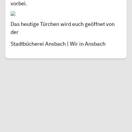
vorbei.
Das heutige Türchen wird euch geöffnet von
der
Stadtbücherei Ansbach | Wir in Ansbach