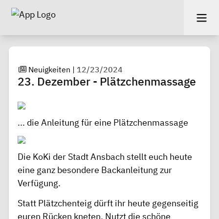
Neuigkeiten
|
12/23/2024
23. Dezember - Plätzchenmassage
... die Anleitung für eine Plätzchenmassage
Die
KoKi der Stadt Ansbach
stellt euch heute
eine ganz besondere Backanleitung zur
Verfügung.
Statt Plätzchenteig dürft ihr heute gegenseitig
euren Rücken kneten. Nutzt die schöne