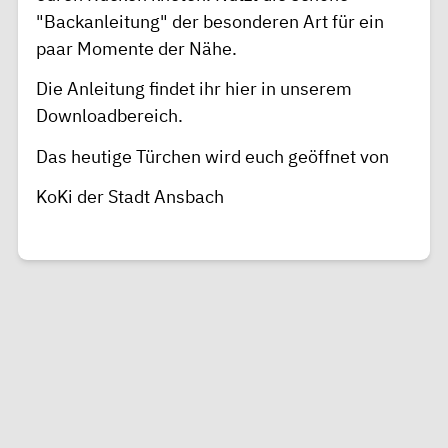
"Backanleitung" der besonderen Art für ein
paar Momente der Nähe.
Die Anleitung findet ihr hier in unserem
Downloadbereich.
Das heutige Türchen wird euch geöffnet von
KoKi der Stadt Ansbach