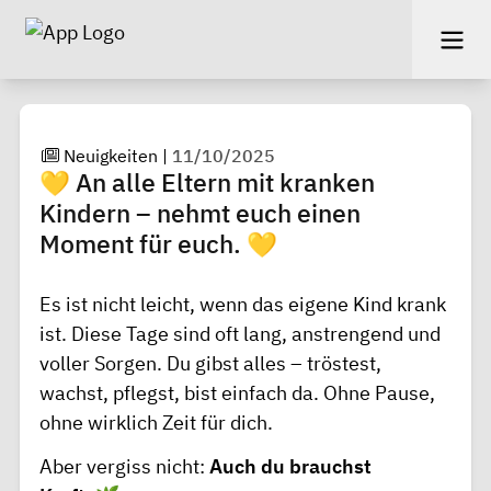
Neuigkeiten
|
11/10/2025
💛 An alle Eltern mit kranken
Kindern – nehmt euch einen
Moment für euch. 💛
Es ist nicht leicht, wenn das eigene Kind krank
ist. Diese Tage sind oft lang, anstrengend und
voller Sorgen. Du gibst alles – tröstest,
wachst, pflegst, bist einfach da. Ohne Pause,
ohne wirklich Zeit für dich.
Aber vergiss nicht:
Auch du brauchst