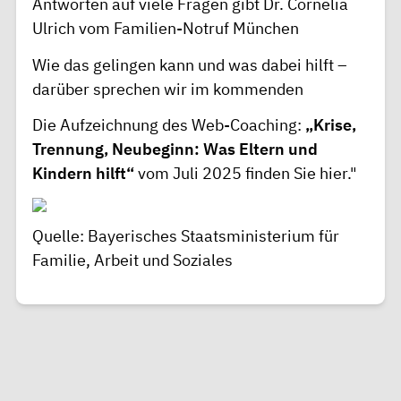
Antworten auf viele Fragen gibt Dr. Cornelia
Ulrich vom Familien-Notruf München
Wie das gelingen kann und was dabei hilft –
darüber sprechen wir im kommenden
Die Aufzeichnung des Web-Coaching:
„Krise,
Trennung, Neubeginn: Was Eltern und
Kindern hilft“
vom Juli 2025 finden Sie
hier
.
"
Quelle: Bayerisches Staatsministerium für
Familie, Arbeit und Soziales