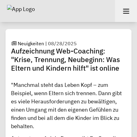
Neuigkeiten
|
08/28/2025
Aufzeichnung Web-Coaching:
"Krise, Trennung, Neubeginn: Was
Eltern und Kindern hilft" ist online
"Manchmal steht das Leben Kopf – zum
Beispiel, wenn Eltern sich trennen. Dann gibt
es viele Herausforderungen zu bewältigen,
einen Umgang mit den eigenen Gefühlen zu
finden und bei all dem die Kinder im Blick zu
behalten.