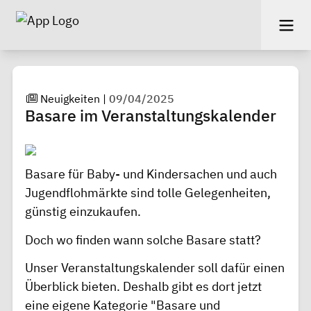
Neuigkeiten
|
09/04/2025
Basare im Veranstaltungskalender
Basare für Baby- und Kindersachen und auch
Jugendflohmärkte sind tolle Gelegenheiten,
günstig einzukaufen.
Doch wo finden wann solche Basare statt?
Unser Veranstaltungskalender soll dafür einen
Überblick bieten. Deshalb gibt es dort jetzt
eine eigene Kategorie "Basare und