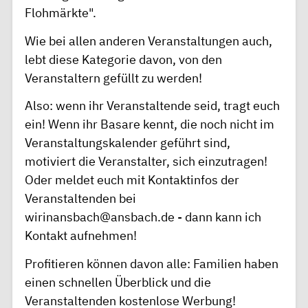
Flohmärkte".
Wie bei allen anderen Veranstaltungen auch,
lebt diese Kategorie davon, von den
Veranstaltern gefüllt zu werden!
Also: wenn ihr Veranstaltende seid, tragt euch
ein! Wenn ihr Basare kennt, die noch nicht im
Veranstaltungskalender geführt sind,
motiviert die Veranstalter, sich einzutragen!
Oder meldet euch mit Kontaktinfos der
Veranstaltenden bei
wirinansbach@ansbach.de - dann kann ich
Kontakt aufnehmen!
Profitieren können davon alle: Familien haben
einen schnellen Überblick und die
Veranstaltenden kostenlose Werbung!