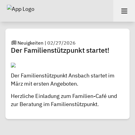
Neuigkeiten
|
02/27/2026
Der Familienstützpunkt startet!
Der Familienstützpunkt Ansbach startet im
März mit ersten Angeboten.
Herzliche Einladung zum Familien-Café und
zur Beratung im Familienstützpunkt.