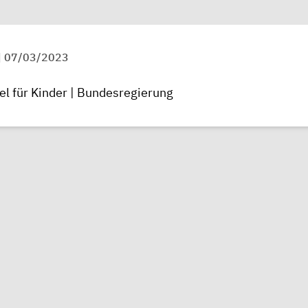
|
07/03/2023
el für Kinder | Bundesregierung