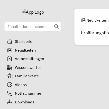
Neuigkeiten
Ernährungsfib
Startseite
Neuigkeiten
Veranstaltungen
Wissenswertes
Familienkarte
Videos
Notfallnummern
Downloads