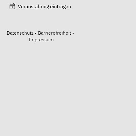
Veranstaltung eintragen
Datenschutz
•
Barrierefreiheit
•
Impressum