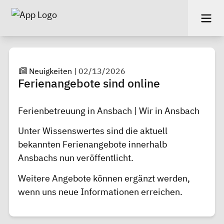
Neuigkeiten
|
02/13/2026
Ferienangebote sind online
Ferienbetreuung in Ansbach | Wir in Ansbach
Unter Wissenswertes sind die aktuell
bekannten Ferienangebote innerhalb
Ansbachs nun veröffentlicht.
Weitere Angebote können ergänzt werden,
wenn uns neue Informationen erreichen.