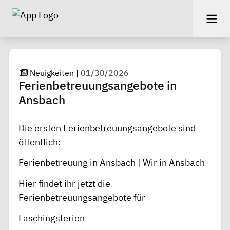
Neuigkeiten
|
01/30/2026
Ferienbetreuungsangebote in
Ansbach
Die ersten Ferienbetreuungsangebote sind
öffentlich:
Ferienbetreuung in Ansbach | Wir in Ansbach
Hier findet ihr jetzt die
Ferienbetreuungsangebote für
Faschingsferien