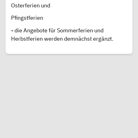
Osterferien und
Pfingstferien
- die Angebote für Sommerferien und
Herbstferien werden demnächst ergänzt.