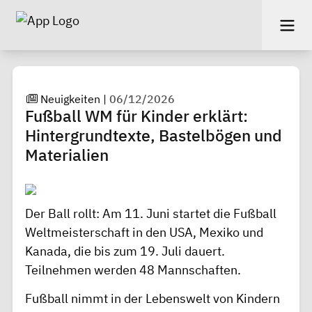
Neuigkeiten
|
06/12/2026
Fußball WM für Kinder erklärt:
Hintergrundtexte, Bastelbögen und
Materialien
Der Ball rollt: Am 11. Juni startet die Fußball
Weltmeisterschaft in den USA, Mexiko und
Kanada, die bis zum 19. Juli dauert.
Teilnehmen werden 48 Mannschaften.
Fußball nimmt in der Lebenswelt von Kindern