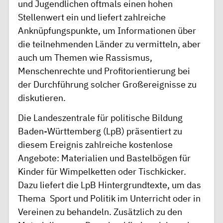
und Jugendlichen oftmals einen hohen
Stellenwert ein und liefert zahlreiche
Anknüpfungspunkte, um Informationen über
die teilnehmenden Länder zu vermitteln, aber
auch um Themen wie Rassismus,
Menschenrechte und Profitorientierung bei
der Durchführung solcher Großereignisse zu
diskutieren.
Die Landeszentrale für politische Bildung
Baden-Württemberg (LpB) präsentiert zu
diesem Ereignis zahlreiche kostenlose
Angebote: Materialien und Bastelbögen für
Kinder für Wimpelketten oder Tischkicker.
Dazu liefert die LpB Hintergrundtexte, um das
Thema Sport und Politik im Unterricht oder in
Vereinen zu behandeln. Zusätzlich zu den