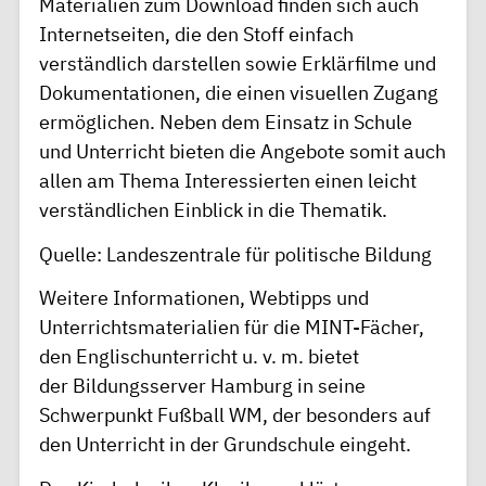
Materialien zum Download finden sich auch
Internetseiten, die den Stoff einfach
verständlich darstellen sowie Erklärfilme und
Dokumentationen, die einen visuellen Zugang
ermöglichen. Neben dem Einsatz in Schule
und Unterricht bieten die Angebote somit auch
allen am Thema Interessierten einen leicht
verständlichen Einblick in die Thematik.
Quelle:
Landeszentrale für politische Bildung
Weitere Informationen, Webtipps und
Unterrichtsmaterialien für die MINT-Fächer,
den Englischunterricht u. v. m. bietet
der
Bildungsserver Hamburg
in seine
Schwerpunkt Fußball WM, der besonders auf
den Unterricht in der Grundschule eingeht.