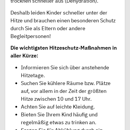
trocknen schneller aus (Dehydration).
Deshalb leiden Kinder schneller unter der
Hitze und brauchen einen besonderen Schutz
durch Sie als Eltern oder andere
Begleitpersonen!
Die wichtigsten Hitzeschutz-Maßnahmen in
aller Kürze:
Informieren Sie sich über anstehende
Hitzetage.
Suchen Sie kühlere Räume bzw. Plätze
auf, vor allem in der Zeit der größten
Hitze zwischen 10 und 17 Uhr.
Achten Sie auf leichte Kleidung.
Bieten Sie Ihrem Kind häufig und
regelmäßig etwas zu trinken an.