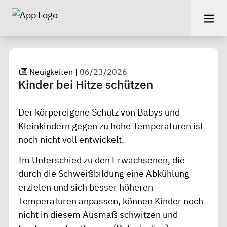
Neuigkeiten
|
06/23/2026
Kinder bei Hitze schützen
Der körpereigene Schutz von Babys und
Kleinkindern gegen zu hohe Temperaturen ist
noch nicht voll entwickelt.
Im Unterschied zu den Erwachsenen, die
durch die Schweißbildung eine Abkühlung
erzielen und sich besser höheren
Temperaturen anpassen, können Kinder noch
nicht in diesem Ausmaß schwitzen und