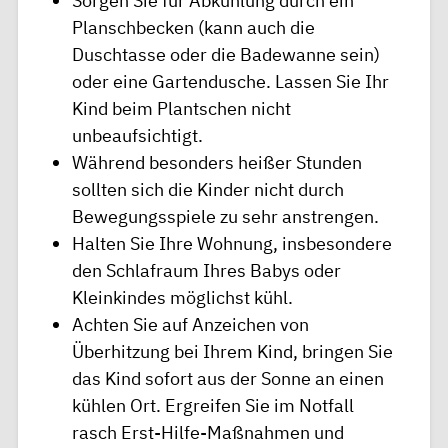
Sorgen Sie für Abkühlung durch ein
Planschbecken (kann auch die
Duschtasse oder die Badewanne sein)
oder eine Gartendusche. Lassen Sie Ihr
Kind beim Plantschen nicht
unbeaufsichtigt.
Während besonders heißer Stunden
sollten sich die Kinder nicht durch
Bewegungsspiele zu sehr anstrengen.
Halten Sie Ihre Wohnung, insbesondere
den Schlafraum Ihres Babys oder
Kleinkindes möglichst kühl.
Achten Sie auf
Anzeichen von
Überhitzung
bei Ihrem Kind, bringen Sie
das Kind sofort aus der Sonne an einen
kühlen Ort. Ergreifen Sie im Notfall
rasch
Erst-Hilfe-Maßnahmen
und