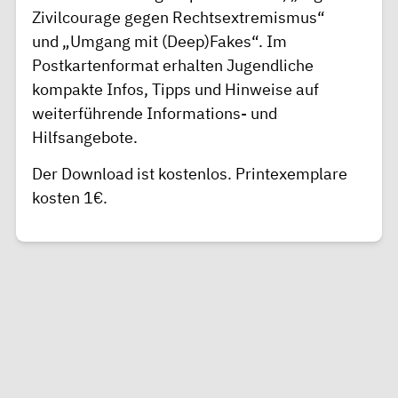
Zivilcourage gegen Rechtsextremismus“
und „Umgang mit (Deep)Fakes“. Im
Postkartenformat erhalten Jugendliche
kompakte Infos, Tipps und Hinweise auf
weiterführende Informations- und
Hilfsangebote.
Der
Download
ist kostenlos. Printexemplare
kosten 1€.