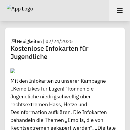
Neuigkeiten
|
02/24/2025
Kostenlose Infokarten für
Jugendliche
Mit den Infokarten zu unserer Kampagne
„Keine Likes für Lügen!“
können Sie
Jugendliche niedrigschwellig über
rechtsextremen Hass, Hetze und
Desinformation aufklären. Die Infokarten
behandeln die Themen „Emojis, die von
Rechtsextremen gekapert werden“, „Digitale