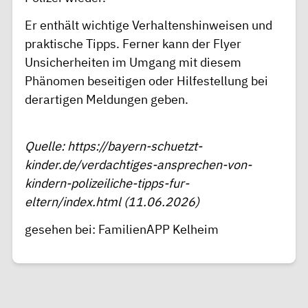
Er enthält wichtige Verhaltenshinweisen und
praktische Tipps. Ferner kann der Flyer
Unsicherheiten im Umgang mit diesem
Phänomen beseitigen oder Hilfestellung bei
derartigen Meldungen geben.
Quelle: https://bayern-schuetzt-
kinder.de/verdachtiges-ansprechen-von-
kindern-polizeiliche-tipps-fur-
eltern/index.html (11.06.2026)
gesehen bei: FamilienAPP Kelheim