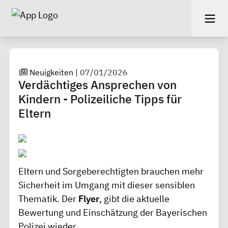
Neuigkeiten
|
07/01/2026
Verdächtiges Ansprechen von
Kindern - Polizeiliche Tipps für
Eltern
Eltern und Sorgeberechtigten brauchen mehr
Sicherheit im Umgang mit dieser sensiblen
Thematik. Der
Flyer
, gibt die aktuelle
Bewertung und Einschätzung der Bayerischen
Polizei wieder.