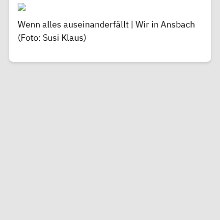
Wenn alles auseinanderfällt | Wir in Ansbach
(Foto: Susi Klaus)