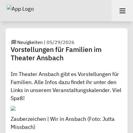
Neuigkeiten
|
05/29/2026
Vorstellungen für Familien im
Theater Ansbach
Im Theater Ansbach gibt es Vorstellungen für
Familien. Alle Infos dazu findet ihr unter den
Links in unserem Veranstaltungskalender. Viel
Spaß!
Zauberzeichen | Wir in Ansbach
(Foto: Jutta
Missbach)