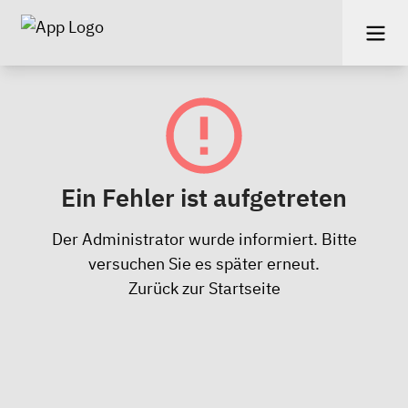
Ein Fehler ist aufgetreten
Der Administrator wurde informiert. Bitte
versuchen Sie es später erneut.
Zurück zur Startseite