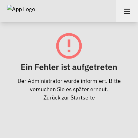
Ein Fehler ist aufgetreten
Der Administrator wurde informiert. Bitte
versuchen Sie es später erneut.
Zurück zur Startseite