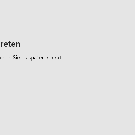
treten
chen Sie es später erneut.