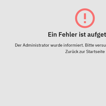
Ein Fehler ist aufge
Der Administrator wurde informiert. Bitte versu
Zurück zur Startseite