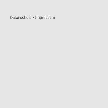
Datenschutz
•
Impressum