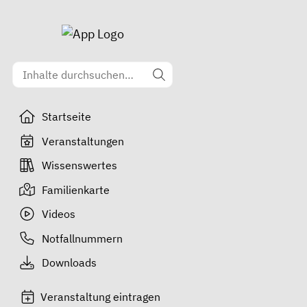
Startseite
Veranstaltungen
Wissenswertes
Familienkarte
Videos
Notfallnummern
Downloads
Veranstaltung eintragen