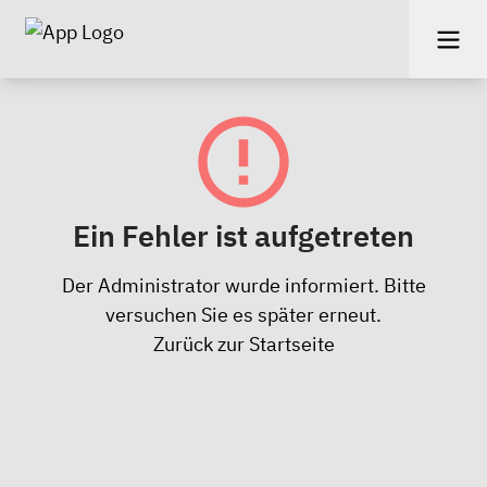
Ein Fehler ist aufgetreten
Der Administrator wurde informiert. Bitte
versuchen Sie es später erneut.
Zurück zur Startseite