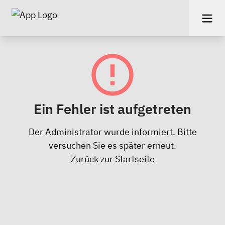
Ein Fehler ist aufgetreten
Der Administrator wurde informiert. Bitte
versuchen Sie es später erneut.
Zurück zur Startseite