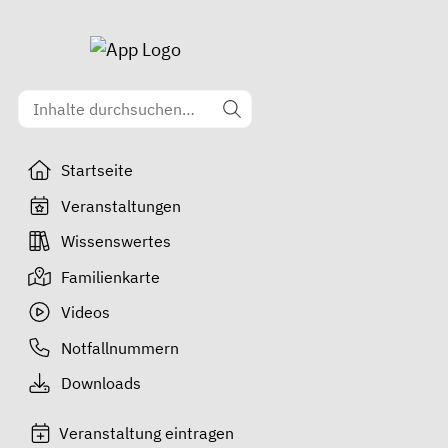
Startseite
Veranstaltungen
Wissenswertes
Familienkarte
Videos
Notfallnummern
Downloads
Veranstaltung eintragen