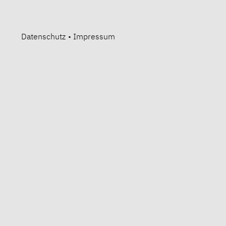
Datenschutz
•
Impressum