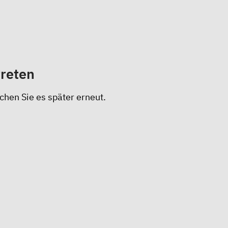
treten
chen Sie es später erneut.