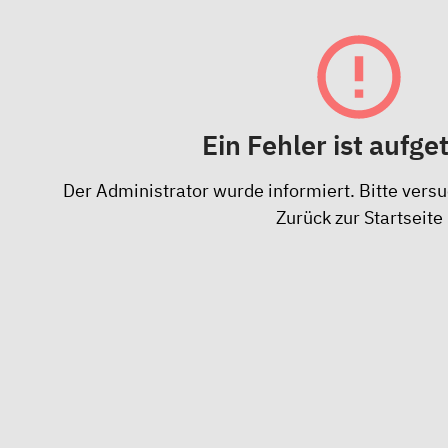
Ein Fehler ist aufge
Der Administrator wurde informiert. Bitte versu
Zurück zur Startseite