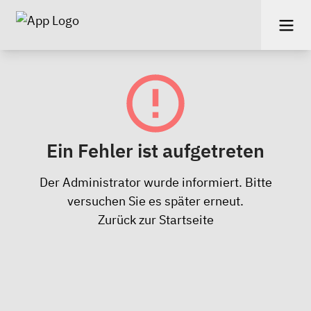
Ein Fehler ist aufgetreten
Der Administrator wurde informiert. Bitte
versuchen Sie es später erneut.
Zurück zur Startseite