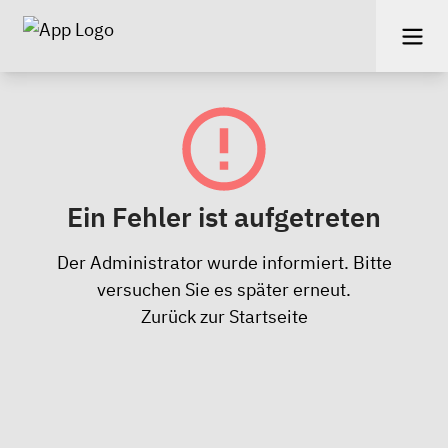
Ein Fehler ist aufgetreten
Der Administrator wurde informiert. Bitte
versuchen Sie es später erneut.
Zurück zur Startseite